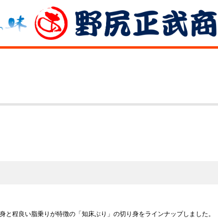
身と程良い脂乗りが特徴の「知床ぶり」の切り身をラインナップしました。