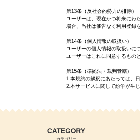
第13条（反社会的勢力の排除）
ユーザーは、現在かつ将来にわ
場合、当社は催告なく利用登録
第14条（個人情報の取扱い）
ユーザーの個人情報の取扱いに
ユーザーはこれに同意するもの
第15条（準拠法・裁判管轄）
1.本規約の解釈にあたっては、
2.本サービスに関して紛争が生
CATEGORY
カテゴリー