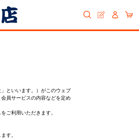
社」といいます。）がこのウェブ
、会員サービスの内容などを定め
スをご利用いただきます。
します。