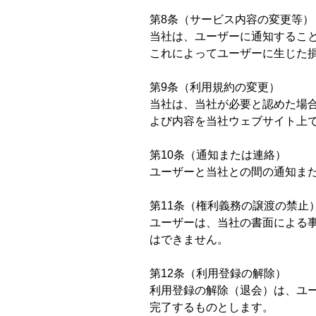
第8条（サービス内容の変更等）
当社は、ユーザーに通知するこ
これによってユーザーに生じた
第9条（利用規約の変更）
当社は、当社が必要と認めた場
よび内容を当社ウェブサイト上
第10条（通知または連絡）
ユーザーと当社との間の通知ま
第11条（権利義務の譲渡の禁止
ユーザーは、当社の書面による
はできません。
第12条（利用登録の解除）
利用登録の解除（退会）は、ユ
完了するものとします。