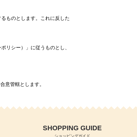
するものとします。これに反した
ーポリシー）」に従うものとし、
的合意管轄とします。
SHOPPING GUIDE
ショッピングガイド