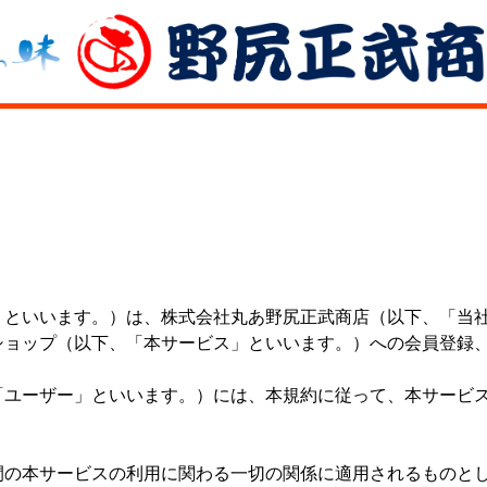
」といいます。）は、株式会社丸あ野尻正武商店（以下、「当
ショップ（以下、「本サービス」といいます。）への会員登録
「ユーザー」といいます。）には、本規約に従って、本サービ
間の本サービスの利用に関わる一切の関係に適用されるものと