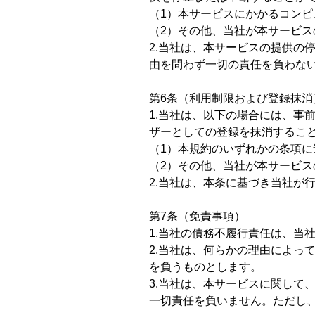
（1）本サービスにかかるコン
（2）その他、当社が本サービ
2.当社は、本サービスの提供の
由を問わず一切の責任を負わな
第6条（利用制限および登録抹消
1.当社は、以下の場合には、事
ザーとしての登録を抹消するこ
（1）本規約のいずれかの条項に
（2）その他、当社が本サービ
2.当社は、本条に基づき当社が
第7条（免責事項）
1.当社の債務不履行責任は、当
2.当社は、何らかの理由によっ
を負うものとします。
3.当社は、本サービスに関して
一切責任を負いません。ただし