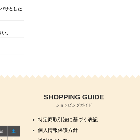
サパサとした
さい。
SHOPPING GUIDE
ショッピングガイド
特定商取引法に基づく表記
個人情報保護方針
金
土