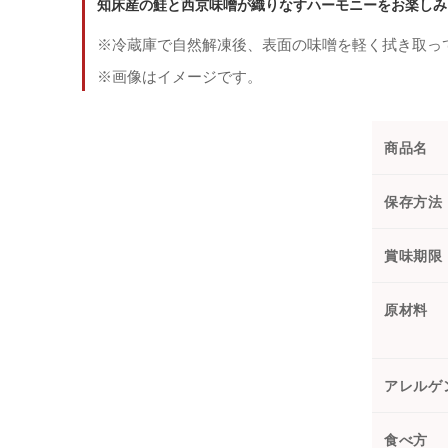
知床産の鮭と西京味噌が織りなすハーモニーをお楽しみ
※冷蔵庫で自然解凍後、表面の味噌を軽く拭き取っ
※画像はイメージです。
商品名
保存方法
賞味期限
原材料
アレルゲ
食べ方