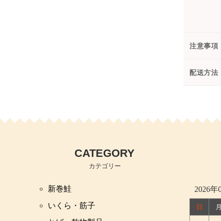
注意事項
配送方法
CATEGORY
カテゴリー
新巻鮭
2026年
いくら・筋子
日