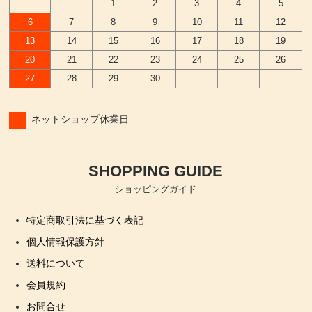
1
2
3
4
5
6
7
8
9
10
11
12
13
14
15
16
17
18
19
20
21
22
23
24
25
26
27
28
29
30
ネットショップ休業日
SHOPPING GUIDE
ショッピングガイド
特定商取引法に基づく表記
個人情報保護方針
送料について
会員規約
お問合せ