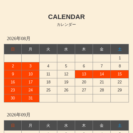
CALENDAR
カレンダー
2026年08月
日
月
火
水
木
金
土
1
2
3
4
5
6
7
8
9
10
11
12
13
14
15
16
17
18
19
20
21
22
23
24
25
26
27
28
29
30
31
2026年09月
日
月
火
水
木
金
土