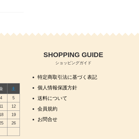
SHOPPING GUIDE
ショッピングガイド
特定商取引法に基づく表記
個人情報保護方針
金
土
4
5
送料について
11
12
会員規約
18
19
お問合せ
25
26