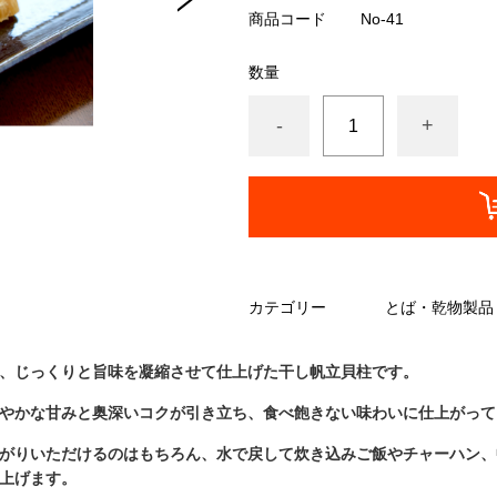
商品コード
No-41
数量
-
+
カテゴリー
とば・乾物製品
、じっくりと旨味を凝縮させて仕上げた干し帆立貝柱です。
やかな甘みと奥深いコクが引き立ち、食べ飽きない味わいに仕上がって
がりいただけるのはもちろん、水で戻して炊き込みご飯やチャーハン、
上げます。