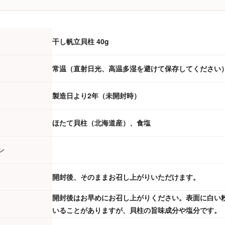
干し帆立貝柱 40g
常温（直射日光、高温多湿を避けて保存してください
製造日より2年（未開封時）
ほたて貝柱（北海道産）、食塩
ン
開封後、そのままお召し上がりいただけます。
開封後はお早めにお召し上がりください。表面に白い
いることがありますが、貝柱の旨味成分や塩分です。