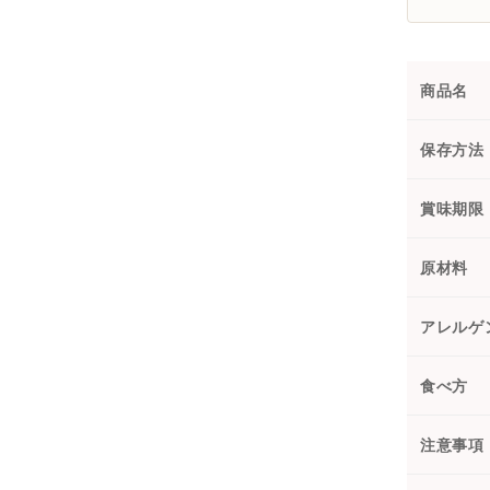
商品名
保存方法
賞味期限
原材料
アレルゲ
食べ方
注意事項