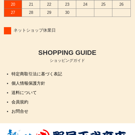
20
21
22
23
24
25
26
27
28
29
30
ネットショップ休業日
SHOPPING GUIDE
ショッピングガイド
特定商取引法に基づく表記
個人情報保護方針
送料について
会員規約
お問合せ