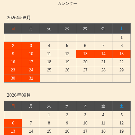
カレンダー
2026年08月
日
月
火
水
木
金
土
1
2
3
4
5
6
7
8
9
10
11
12
13
14
15
16
17
18
19
20
21
22
23
24
25
26
27
28
29
30
31
2026年09月
日
月
火
水
木
金
土
1
2
3
4
5
6
7
8
9
10
11
12
13
14
15
16
17
18
19