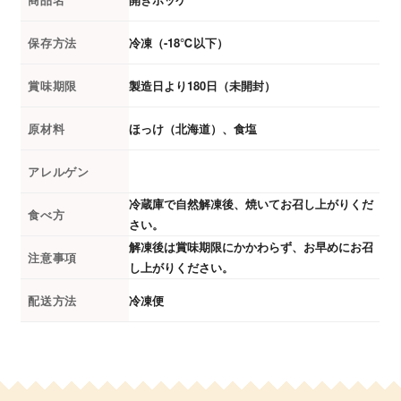
保存方法
冷凍（-18℃以下）
賞味期限
製造日より180日（未開封）
原材料
ほっけ（北海道）、食塩
アレルゲン
冷蔵庫で自然解凍後、焼いてお召し上がりくだ
食べ方
さい。
解凍後は賞味期限にかかわらず、お早めにお召
注意事項
し上がりください。
配送方法
冷凍便