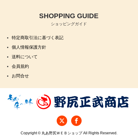
SHOPPING GUIDE
ショッピングガイド
特定商取引法に基づく表記
個人情報保護方針
送料について
会員規約
お問合せ
Copyright © 丸あ野尻ＷＥＢショップ All Rights Reserved.