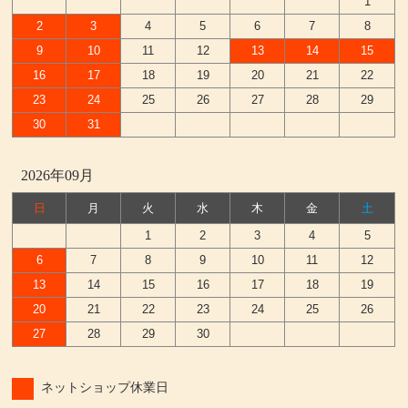
1
2
3
4
5
6
7
8
9
10
11
12
13
14
15
16
17
18
19
20
21
22
23
24
25
26
27
28
29
30
31
2026年09月
日
月
火
水
木
金
土
1
2
3
4
5
6
7
8
9
10
11
12
13
14
15
16
17
18
19
20
21
22
23
24
25
26
27
28
29
30
ネットショップ休業日