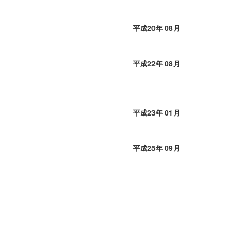
平成20年 08月
平成22年 08月
平成23年 01月
平成25年 09月