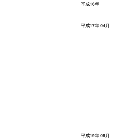
平成16年
平成17年 04月
平成19年 08月