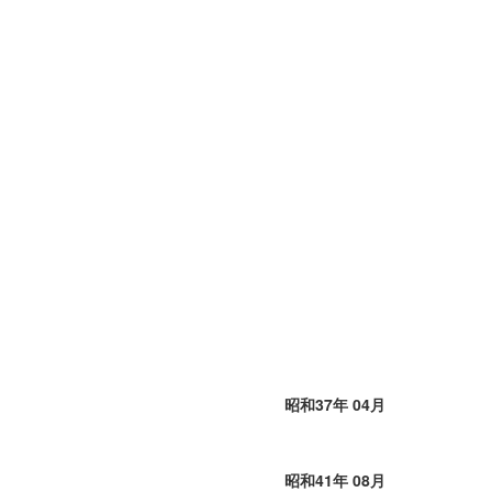
昭和37年 04月
昭和41年 08月