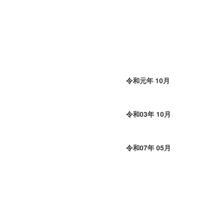
令和元年 10月
令和03年 10月
令和07年 05月