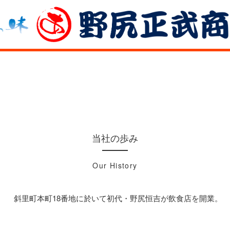
当社の歩み
Our History
斜里町本町18番地に於いて初代・野尻恒吉が飲食店を開業。