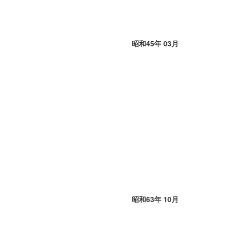
昭和45年 03月
昭和63年 10月