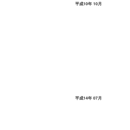
平成10年 10月
平成14年 07月